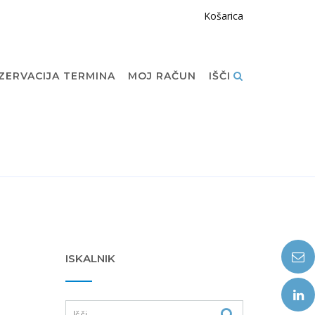
Košarica
ZERVACIJA TERMINA
MOJ RAČUN
IŠČI
ISKALNIK