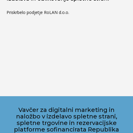
Priskrbelo podjetje RoLAN d.o.o.
Vavčer za digitalni marketing in
naložbo v izdelavo spletne strani,
spletne trgovine in rezervacijske
platforme sofinancirata Republika