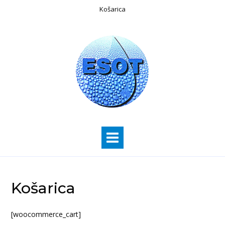
Košarica
Košarica
[woocommerce_cart]