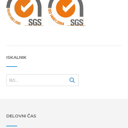
ISKALNIK
DELOVNI ČAS