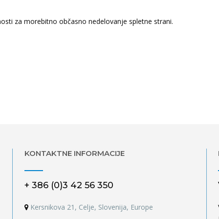
sti za morebitno občasno nedelovanje spletne strani.
KONTAKTNE INFORMACIJE
+ 386 (0)3 42 56 350
Kersnikova 21, Celje, Slovenija, Europe